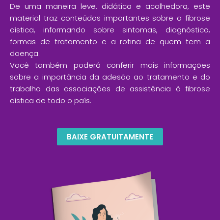
De uma maneira leve, didática e acolhedora, este
material traz conteúdos importantes sobre a fibrose
cística, informando sobre sintomas, diagnóstico,
formas de tratamento e a rotina de quem tem a
doença.
Você também poderá conferir mais informações
sobre a importância da adesão ao tratamento e do
trabalho das associações de assistência à fibrose
cística de todo o país.
BAIXE GRATUITAMENTE