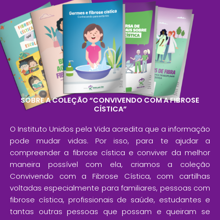
SOBRE A COLEÇÃO “CONVIVENDO COM A FIBROSE
CÍSTICA”
O Instituto Unidos pela Vida acredita que a informação
pode mudar vidas. Por isso, para te ajudar a
compreender a fibrose cística e conviver da melhor
maneira possível com ela, criamos a coleção
Convivendo com a Fibrose Cística, com cartilhas
voltadas especialmente para familiares, pessoas com
fibrose cística, profissionais de saúde, estudantes e
tantas outras pessoas que possam e queiram se