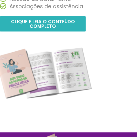
Associações de assistência
CLIQUE E LEIA O CONTEÚDO
COMPLETO