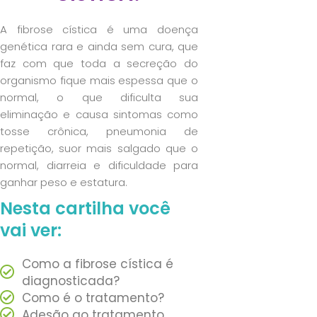
A fibrose cística é uma doença
genética rara e ainda sem cura, que
faz com que toda a secreção do
organismo fique mais espessa que o
normal, o que dificulta sua
eliminação e causa sintomas como
tosse crônica, pneumonia de
repetição, suor mais salgado que o
normal, diarreia e dificuldade para
ganhar peso e estatura.
Nesta cartilha você
vai ver:
Como a fibrose cística é
diagnosticada?
Como é o tratamento?
Adesão ao tratamento